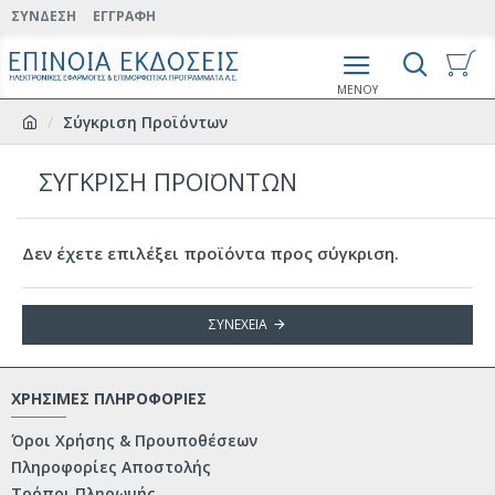
ΣΎΝΔΕΣΗ
ΕΓΓΡΑΦΉ
Σύγκριση Προϊόντων
ΣΎΓΚΡΙΣΗ ΠΡΟΪΌΝΤΩΝ
Δεν έχετε επιλέξει προϊόντα προς σύγκριση.
ΣΥΝΈΧΕΙΑ
ΧΡΗΣΙΜΕΣ ΠΛΗΡΟΦΟΡΙΕΣ
Όροι Χρήσης & Προυποθέσεων
Πληροφορίες Αποστολής
Τρόποι Πληρωμής