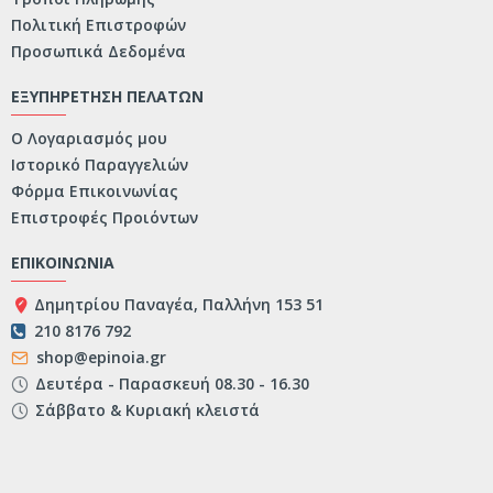
Πολιτική Επιστροφών
Προσωπικά Δεδομένα
ΕΞΥΠΗΡΕΤΗΣΗ ΠΕΛΑΤΩΝ
Ο Λογαριασμός μου
Ιστορικό Παραγγελιών
Φόρμα Επικοινωνίας
Επιστροφές Προιόντων
ΕΠΙΚΟΙΝΩΝΙΑ
Δημητρίου Παναγέα, Παλλήνη 153 51
210 8176 792
shop@epinoia.gr
Δευτέρα - Παρασκευή 08.30 - 16.30
Σάββατο & Κυριακή κλειστά