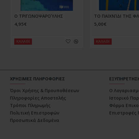
Ο ΤΡΙΓΩΝΟΨΑΡΟΎΛΗΣ
ΤΟ ΠΑΙΧΝΊΔΙ ΤΗΣ Φ
4,95€
5,00€
ΚΑΛΑΘΙ
ΚΑΛΑΘΙ
ΧΡΗΣΙΜΕΣ ΠΛΗΡΟΦΟΡΙΕΣ
ΕΞΥΠΗΡΕΤΗΣ
Όροι Χρήσης & Προυποθέσεων
Ο Λογαριασμ
Πληροφορίες Αποστολής
Ιστορικό Πα
Τρόποι Πληρωμής
Φόρμα Επικο
Πολιτική Επιστροφών
Επιστροφές 
Προσωπικά Δεδομένα