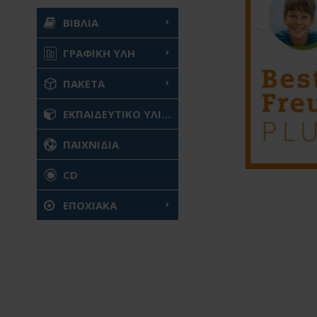
ΒΙΒΛΙΑ
ΓΡΑΦΙΚΗ ΥΛΗ
ΠΑΚΕΤΑ
ΕΚΠΑΙΔΕΥΤΙΚΟ ΥΛΙΚΟ
ΠΑΙΧΝΙΔΙΑ
CD
ΕΠΟΧΙΑΚΑ