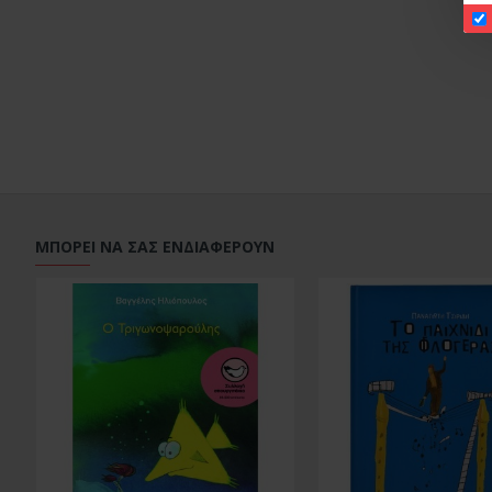
ΜΠΟΡΕΙ ΝΑ ΣΑΣ ΕΝΔΙΑΦΕΡΟΥΝ