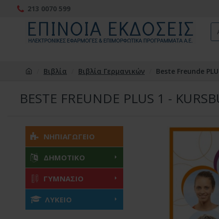
213 0070 599
Βιβλία
Βιβλία Γερμανικών
Beste Freunde PLU
BESTE FREUNDE PLUS 1 - KURS
ΝΗΠΙΑΓΩΓΕΙΟ
ΔΗΜΟΤΙΚΟ
ΓΥΜΝΑΣΙΟ
ΛΥΚΕΙΟ