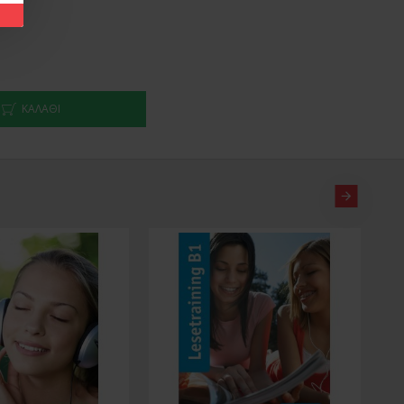
ΚΑΛΑΘΙ