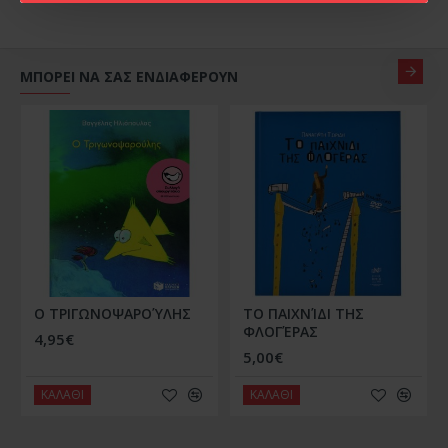
ΜΠΟΡΕΙ ΝΑ ΣΑΣ ΕΝΔΙΑΦΕΡΟΥΝ
Ο ΤΡΙΓΩΝΟΨΑΡΟΎΛΗΣ
ΤΟ ΠΑΙΧΝΊΔΙ ΤΗΣ
ΦΛΟΓΈΡΑΣ
4,95€
5,00€
ΚΑΛΑΘΙ
ΚΑΛΑΘΙ