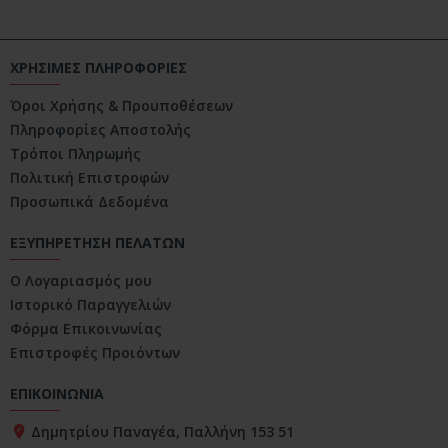
ΧΡΗΣΙΜΕΣ ΠΛΗΡΟΦΟΡΙΕΣ
Όροι Χρήσης & Προυποθέσεων
Πληροφορίες Αποστολής
Τρόποι Πληρωμής
Πολιτική Επιστροφών
Προσωπικά Δεδομένα
ΕΞΥΠΗΡΕΤΗΣΗ ΠΕΛΑΤΩΝ
Ο Λογαριασμός μου
Ιστορικό Παραγγελιών
Φόρμα Επικοινωνίας
Επιστροφές Προιόντων
ΕΠΙΚΟΙΝΩΝΙΑ
Δημητρίου Παναγέα, Παλλήνη 153 51