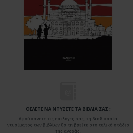
ΘΈΛΕΤΕ ΝΑ ΝΤΎΣΕΤΕ ΤΑ ΒΙΒΛΊΑ ΣΑΣ ;
Αφού κάνετε τις επιλογές σας, τη διαδικασία
ντυσίματος των βιβλίων θα τη βρείτε στο τελικό στάδιο
της αγοράς.