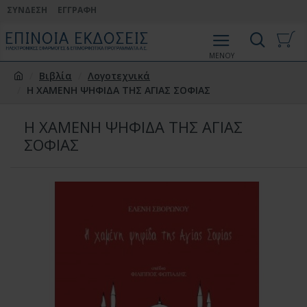
ΣΎΝΔΕΣΗ
ΕΓΓΡΑΦΉ
Βιβλία
Λογοτεχνικά
Η ΧΑΜΕΝΗ ΨΗΦΙΔΑ ΤΗΣ ΑΓΙΑΣ ΣΟΦΙΑΣ
Η ΧΑΜΕΝΗ ΨΗΦΙΔΑ ΤΗΣ ΑΓΙΑΣ
ΣΟΦΙΑΣ